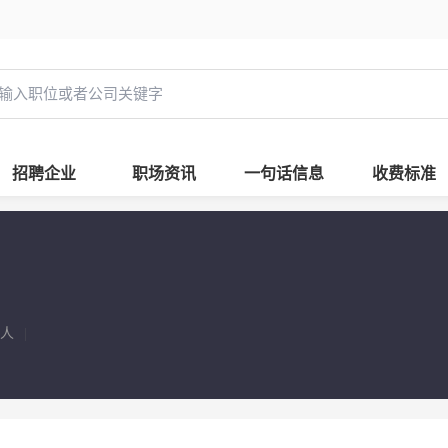
招聘企业
职场资讯
一句话信息
收费标准
9人
|