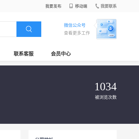
我要发布
移动端
我要联系
微信公众号
查看更多工作
联系客服
会员中心
1034
被浏览次数