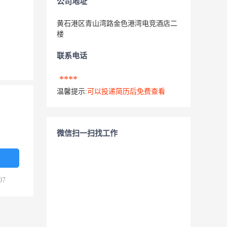
公司地址
黄石港区青山湾路金色港湾电竞酒店二
楼
联系电话
****
温馨提示:
可以投递简历后免费查看
微信扫一扫找工作
07