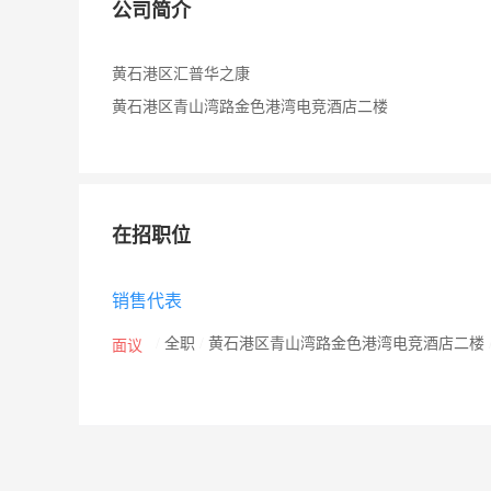
公司简介
黄石港区汇普华之康
黄石港区青山湾路金色港湾电竞酒店二楼
在招职位
销售代表
/
全职
/
黄石港区青山湾路金色港湾电竞酒店二楼
面议