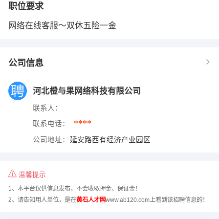
职位要求
网络在线客服～双休五险一金
公司信息
河北橙与果网络科技有限公司
联系人：
****
联系电话：
公司地址：
延安路西有经济产业园区
温馨提示
1、本平台仅供信息发布，不会收取押金、保证金！
2、请告知用人单位，是在
黄石人才网
www.ab120.com上看到该招聘信息的！