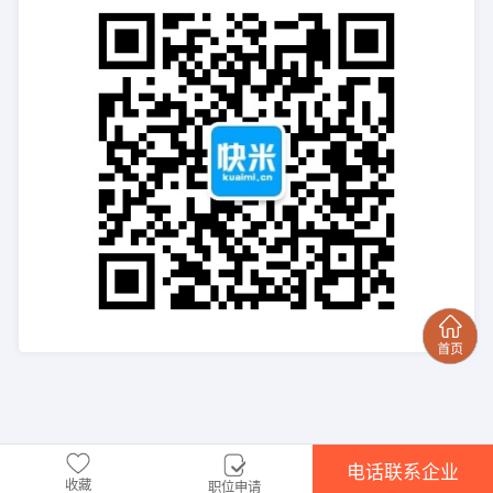
电话联系企业
收藏
职位申请