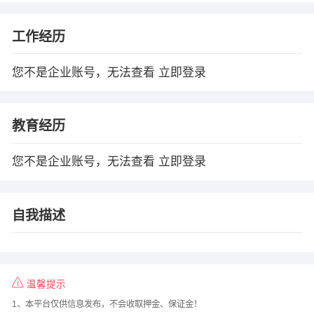
工作经历
您不是企业账号，无法查看
立即登录
教育经历
您不是企业账号，无法查看
立即登录
自我描述
温馨提示
1、本平台仅供信息发布，不会收取押金、保证金！